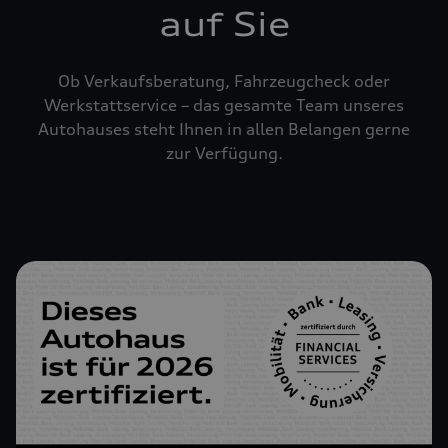
auf Sie
Ob Verkaufsberatung, Fahrzeugcheck oder
Werkstattservice – das gesamte Team unseres
Autohauses steht Ihnen in allen Belangen gerne
zur Verfügung.