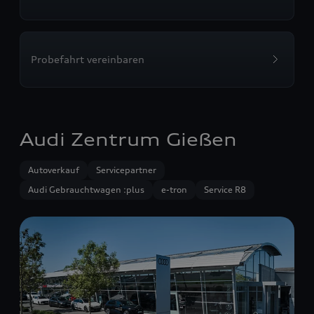
Probefahrt vereinbaren
Audi Zentrum Gießen
Autoverkauf
Servicepartner
Audi Gebrauchtwagen :plus
e-tron
Service R8