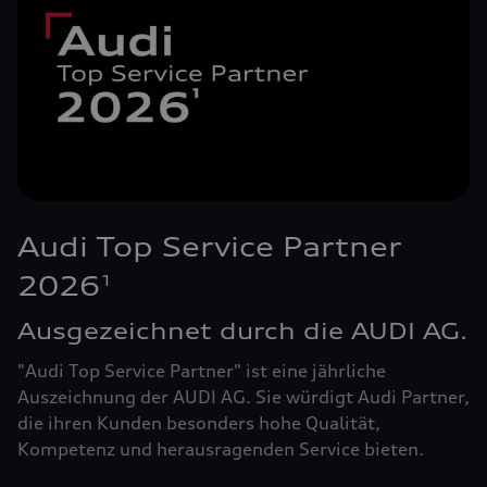
Audi Top Service Partner
2026
1
Ausgezeichnet durch die AUDI AG.
"Audi Top Service Partner" ist eine jährliche
Auszeichnung der AUDI AG. Sie würdigt Audi Partner,
die ihren Kunden besonders hohe Qualität,
Kompetenz und herausragenden Service bieten.