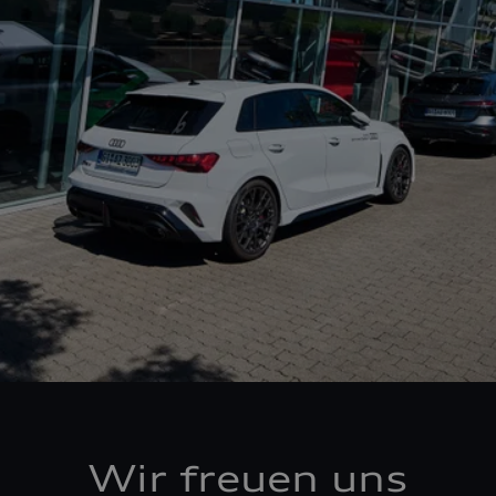
Wir freuen uns