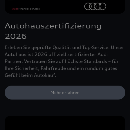
Autohauszertifizierung
2026
Erleben Sie geprüfte Qualität und Top-Service: Unser
Autohaus ist 2026 offiziell zertifizierter Audi
Partner. Vertrauen Sie auf höchste Standards – für
Ihre Sicherheit, Fahrfreude und ein rundum gutes
Gefühl beim Autokauf.
Mehr erfahren